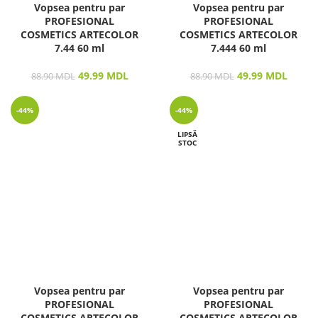
Vopsea pentru par
Vopsea pentru par
PROFESIONAL
PROFESIONAL
COSMETICS ARTECOLOR
COSMETICS ARTECOLOR
7.44 60 ml
7.444 60 ml
49.99
MDL
49.99
MDL
88.90
MDL
88.90
MDL
-44%
-44%
LIPSĂ
STOC
Vopsea pentru par
Vopsea pentru par
PROFESIONAL
PROFESIONAL
COSMETICS ARTECOLOR
COSMETICS ARTECOLOR