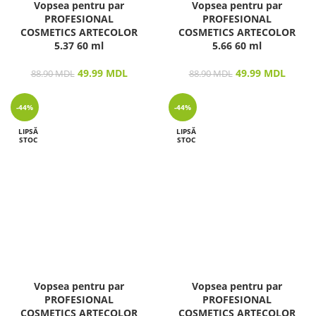
Vopsea pentru par
Vopsea pentru par
PROFESIONAL
PROFESIONAL
COSMETICS ARTECOLOR
COSMETICS ARTECOLOR
5.37 60 ml
5.66 60 ml
49.99
MDL
49.99
MDL
88.90
MDL
88.90
MDL
-44%
-44%
LIPSĂ
LIPSĂ
STOC
STOC
Vopsea pentru par
Vopsea pentru par
PROFESIONAL
PROFESIONAL
COSMETICS ARTECOLOR
COSMETICS ARTECOLOR