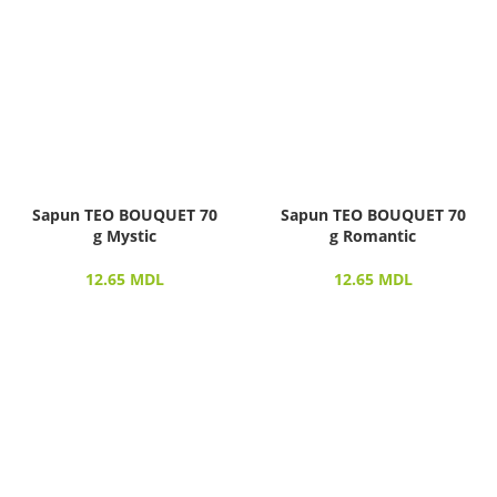
Sapun TEO BOUQUET 70
Sapun TEO BOUQUET 70
g Mystic
g Romantic
12.65
MDL
12.65
MDL