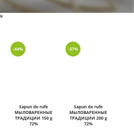
fe
-44%
-37%
Sapun de rufe
Sapun de rufe
МЫЛОВАРЕННЫЕ
МЫЛОВАРЕННЫЕ
ТРАДИЦИИ 150 g
ТРАДИЦИИ 200 g
72%
72%