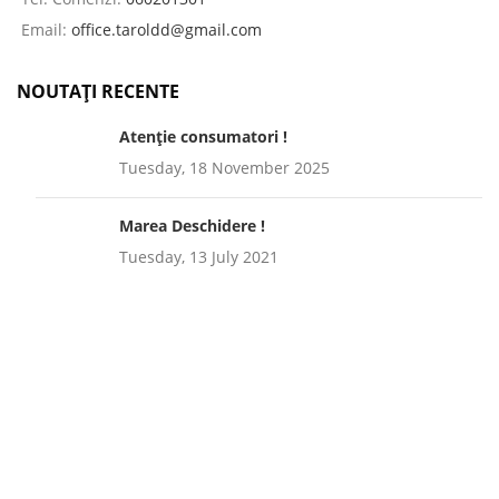
Email:
office.taroldd@gmail.com
NOUTAȚI RECENTE
Atenție consumatori !
Tuesday, 18 November 2025
Marea Deschidere !
Tuesday, 13 July 2021