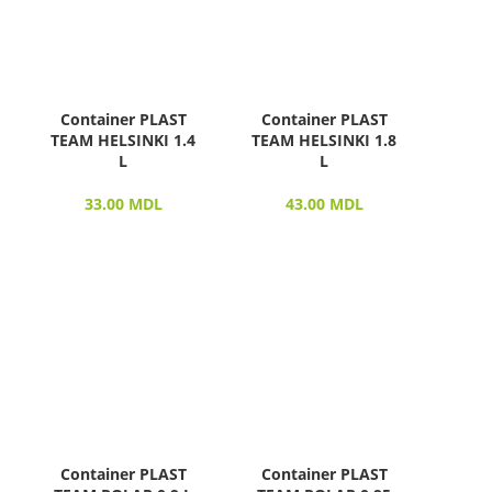
Container PLAST
Container PLAST
TEAM HELSINKI 1.4
TEAM HELSINKI 1.8
L
L
33.00
MDL
43.00
MDL
Container PLAST
Container PLAST