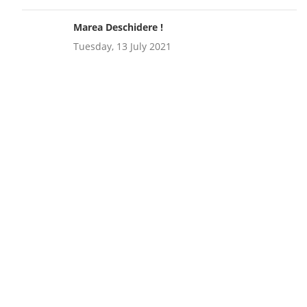
Marea Deschidere !
Tuesday, 13 July 2021