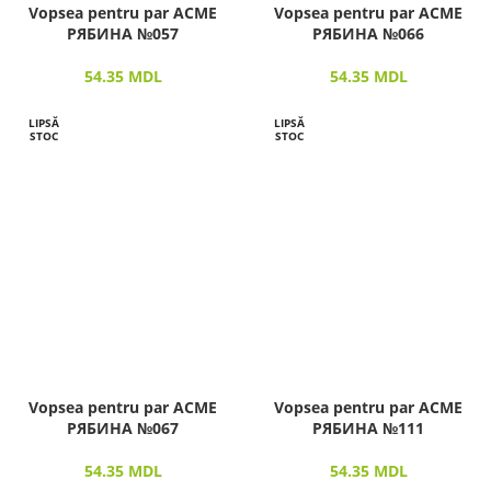
Vopsea pentru par ACME
Vopsea pentru par ACME
РЯБИНА №057
РЯБИНА №066
54.35
MDL
54.35
MDL
LIPSĂ
LIPSĂ
STOC
STOC
Vopsea pentru par ACME
Vopsea pentru par ACME
РЯБИНА №067
РЯБИНА №111
54.35
MDL
54.35
MDL