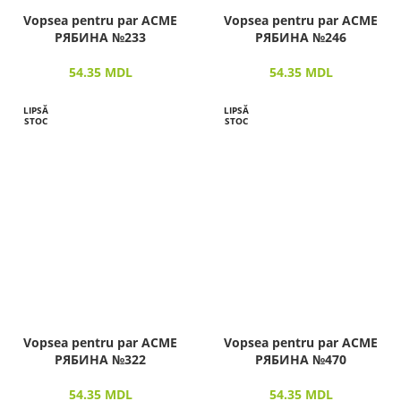
Vopsea pentru par ACME
Vopsea pentru par ACME
РЯБИНА №233
РЯБИНА №246
54.35
MDL
54.35
MDL
LIPSĂ
LIPSĂ
STOC
STOC
Vopsea pentru par ACME
Vopsea pentru par ACME
РЯБИНА №322
РЯБИНА №470
54.35
MDL
54.35
MDL