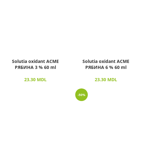
Solutia oxidant ACME
Solutia oxidant ACME
РЯБИНА 3 % 60 ml
РЯБИНА 6 % 60 ml
23.30
MDL
23.30
MDL
-50%