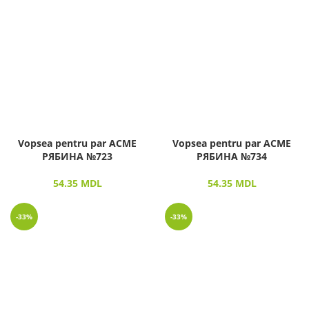
Vopsea pentru par ACME
Vopsea pentru par ACME
РЯБИНА №723
РЯБИНА №734
54.35
MDL
54.35
MDL
-33%
-33%