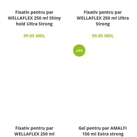
Fixativ pentru par
Fixativ pentru par
WELLAFLEX 250 ml Shiny
WELLAFLEX 250 ml Ultra
hold Ultra Strong
Strong
99.05
MDL
99.05
MDL
-43%
Fixativ pentru par
Gel pentru par AMALFI
WELLAFLEX 250 ml
150 ml Extra strong