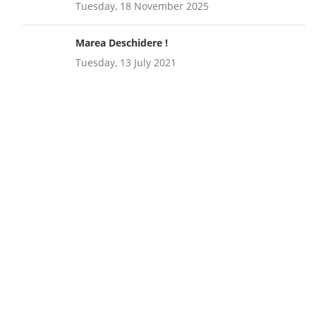
Tuesday, 18 November 2025
Marea Deschidere !
Tuesday, 13 July 2021