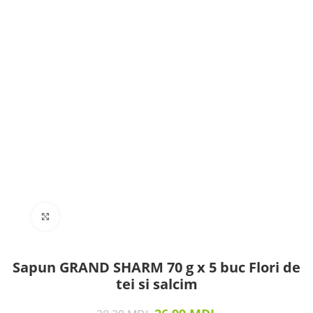
Click to enlarge
Sapun GRAND SHARM 70 g x 5 buc Flori de
tei si salcim