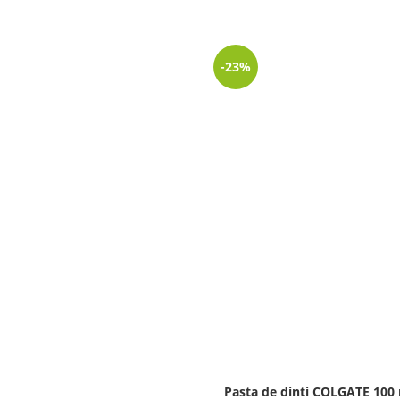
-23%
Pasta de dinti COLGATE 100 