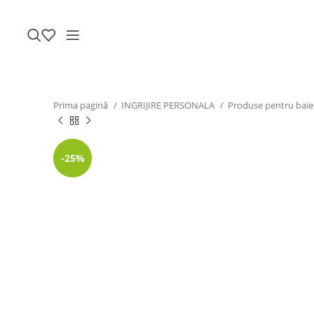
Prima pagină
INGRIJIRE PERSONALA
Produse pentru baie
-25%