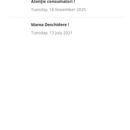
Atenție consumatori !
Tuesday, 18 November 2025
Marea Deschidere !
Tuesday, 13 July 2021