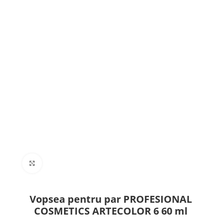
Click to enlarge
Vopsea pentru par PROFESIONAL
COSMETICS ARTECOLOR 6 60 ml