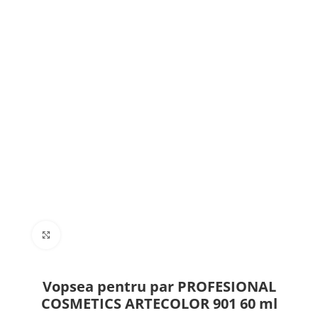
Click to enlarge
Vopsea pentru par PROFESIONAL
COSMETICS ARTECOLOR 901 60 ml