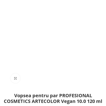
Click to enlarge
Vopsea pentru par PROFESIONAL
COSMETICS ARTECOLOR Vegan 10.0 120 ml