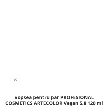
Click to enlarge
Vopsea pentru par PROFESIONAL
COSMETICS ARTECOLOR Vegan 5.8 120 ml