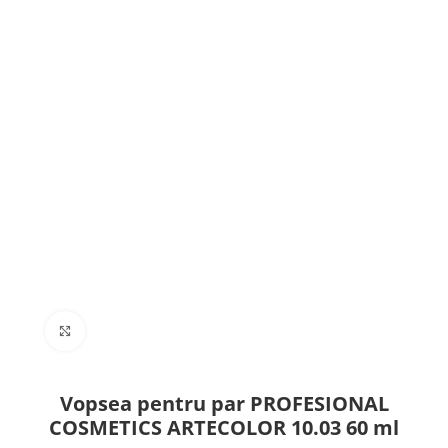
Click to enlarge
Vopsea pentru par PROFESIONAL
COSMETICS ARTECOLOR 10.03 60 ml