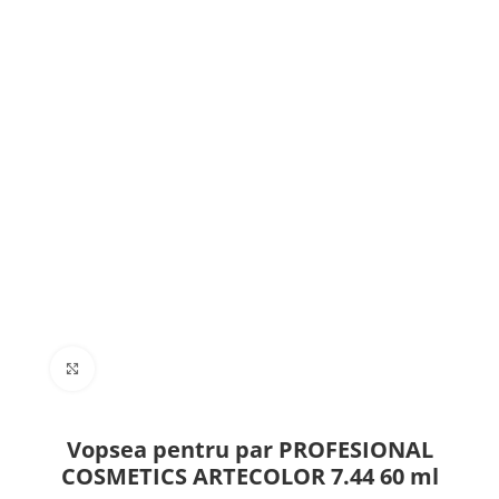
Click to enlarge
Vopsea pentru par PROFESIONAL
COSMETICS ARTECOLOR 7.44 60 ml