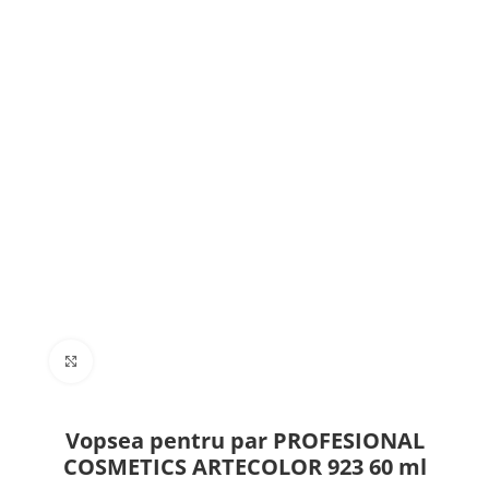
Click to enlarge
Vopsea pentru par PROFESIONAL
COSMETICS ARTECOLOR 923 60 ml