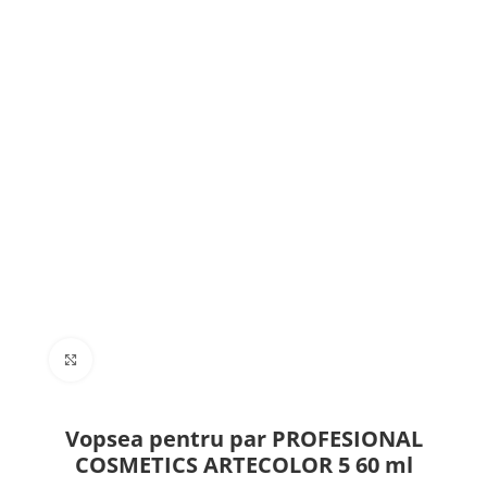
Click to enlarge
Vopsea pentru par PROFESIONAL
COSMETICS ARTECOLOR 5 60 ml