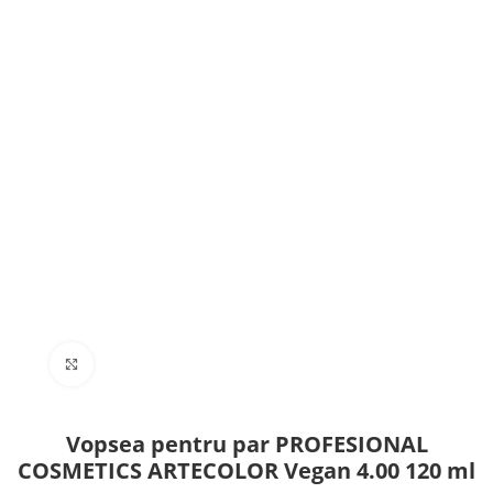
Click to enlarge
Vopsea pentru par PROFESIONAL
COSMETICS ARTECOLOR Vegan 4.00 120 ml