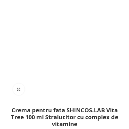
Click to enlarge
Crema pentru fata SHINCOS.LAB Vita
Tree 100 ml Stralucitor cu complex de
vitamine