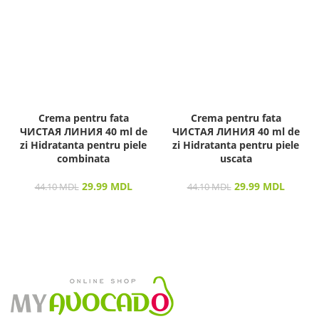
Crema pentru fata
Crema pentru fata
ЧИСТАЯ ЛИНИЯ 40 ml de
ЧИСТАЯ ЛИНИЯ 40 ml de
zi Hidratanta pentru piele
zi Hidratanta pentru piele
combinata
uscata
29.99
MDL
29.99
MDL
44.10
MDL
44.10
MDL