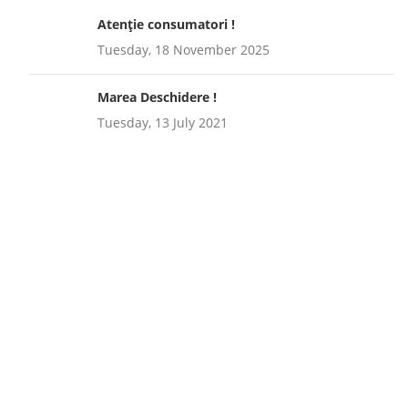
Atenție consumatori !
Tuesday, 18 November 2025
Marea Deschidere !
Tuesday, 13 July 2021