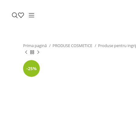
Prima pagină
PRODUSE COSMETICE
Produse pentru ingrij
-25%