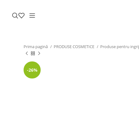
Prima pagină
PRODUSE COSMETICE
Produse pentru ingrij
-26%