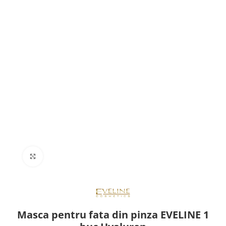
Click to enlarge
Masca pentru fata din pinza EVELINE 1