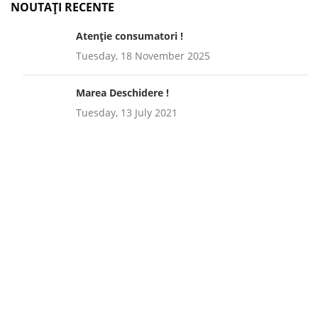
NOUTAȚI RECENTE
Atenție consumatori !
Tuesday, 18 November 2025
Marea Deschidere !
Tuesday, 13 July 2021