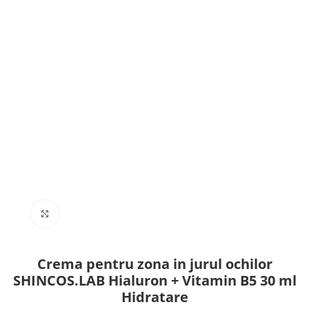
Click to enlarge
Crema pentru zona in jurul ochilor
SHINCOS.LAB Hialuron + Vitamin B5 30 ml
Hidratare