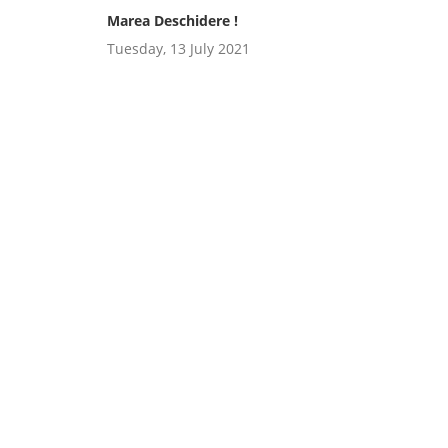
Marea Deschidere !
Tuesday, 13 July 2021