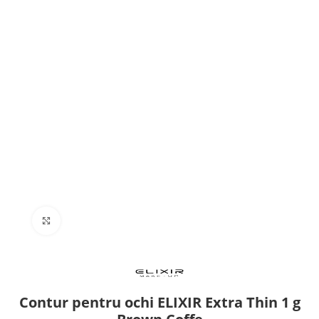
Click to enlarge
Contur pentru ochi ELIXIR Extra Thin 1 g