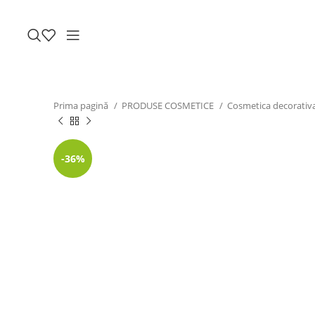
Prima pagină
PRODUSE COSMETICE
Cosmetica decorativ
-36%