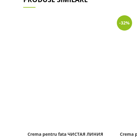
-32%
Crema pentru fata ЧИСТАЯ ЛИНИЯ
Crema p