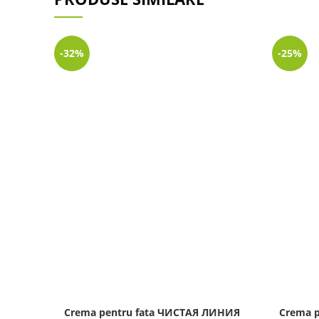
-32%
-25%
Crema pentru fata ЧИСТАЯ ЛИНИЯ
Crema p