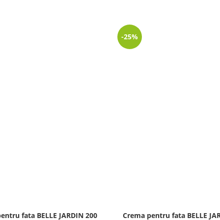
-25%
entru fata BELLE JARDIN 200
Crema pentru fata BELLE JA