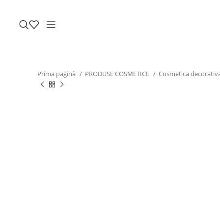
Prima pagină
PRODUSE COSMETICE
Cosmetica decorativ