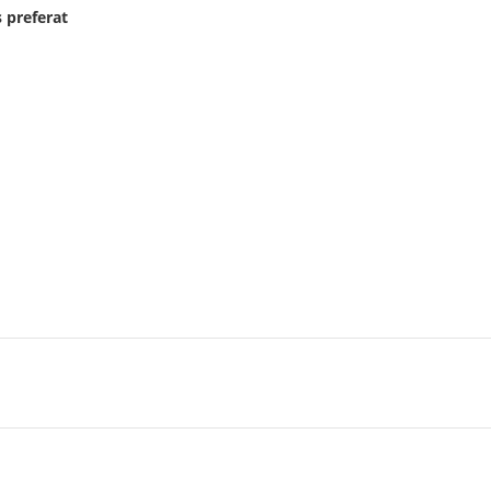
 preferat