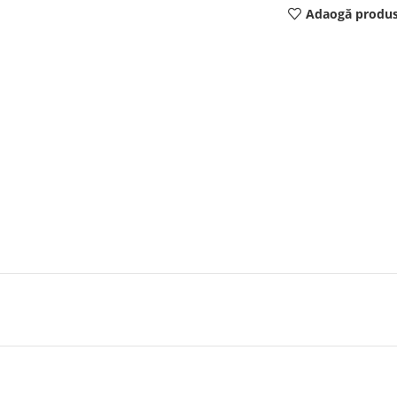
Adaogă produs