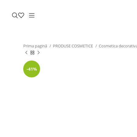
Prima pagină
PRODUSE COSMETICE
Cosmetica decorativ
-41%