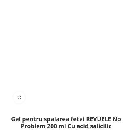
Click to enlarge
Gel pentru spalarea fetei REVUELE No
Problem 200 ml Cu acid salicilic