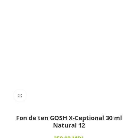
Click to enlarge
Fon de ten GOSH X-Ceptional 30 ml
Natural 12