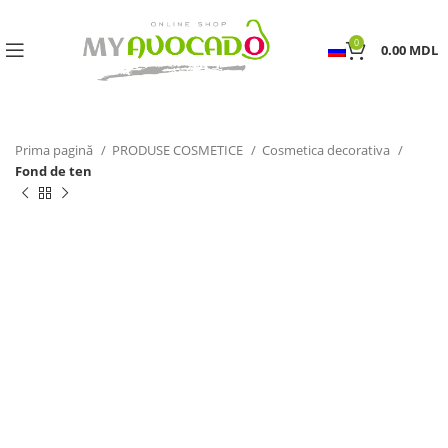
0
0.00
MDL
Prima pagină
PRODUSE COSMETICE
Cosmetica decorativa
Fond de ten