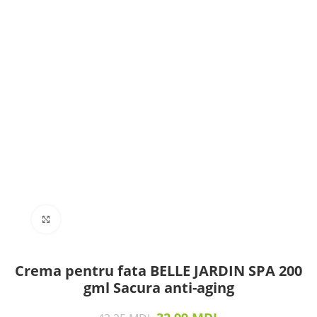
Click to enlarge
Crema pentru fata BELLE JARDIN SPA 200
gml Sacura anti-aging