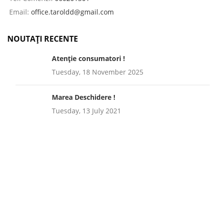
Email:
office.taroldd@gmail.com
NOUTAȚI RECENTE
Atenție consumatori !
Tuesday, 18 November 2025
Marea Deschidere !
Tuesday, 13 July 2021