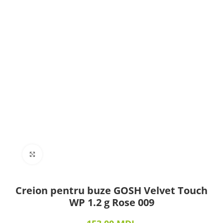
Click to enlarge
Creion pentru buze GOSH Velvet Touch
WP 1.2 g Rose 009