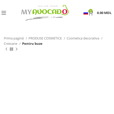
0
0.00
MDL
Prima pagină
PRODUSE COSMETICE
Cosmetica decorativa
Creioane
Pentru buze