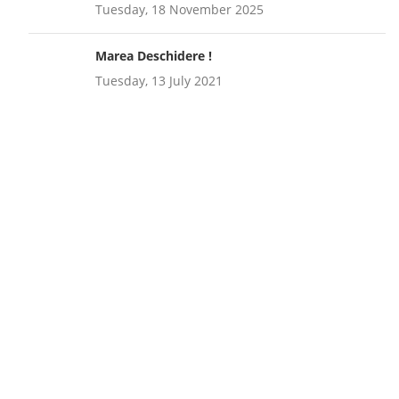
Tuesday, 18 November 2025
Marea Deschidere !
Tuesday, 13 July 2021