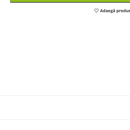
Adaogă produs