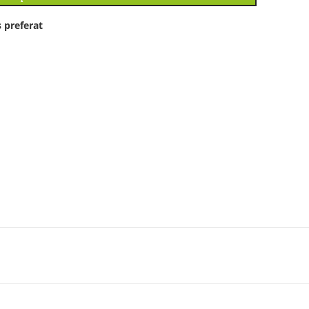
 preferat