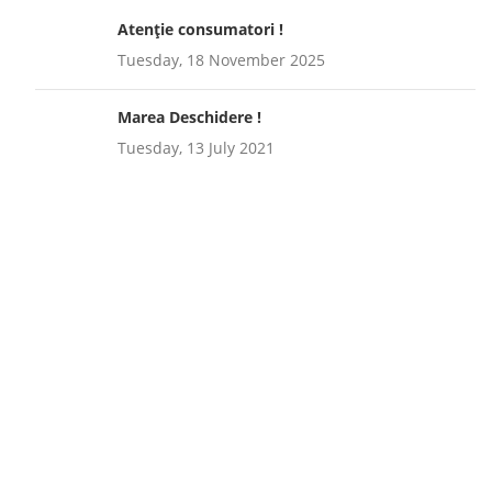
Atenție consumatori !
Tuesday, 18 November 2025
Marea Deschidere !
Tuesday, 13 July 2021