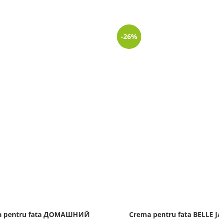
-26%
a pentru fata ДОМАШНИЙ
Crema pentru fata BELLE 