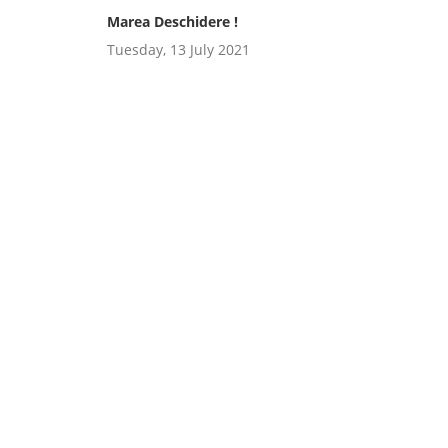
Marea Deschidere !
Tuesday, 13 July 2021