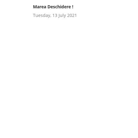
Marea Deschidere !
Tuesday, 13 July 2021