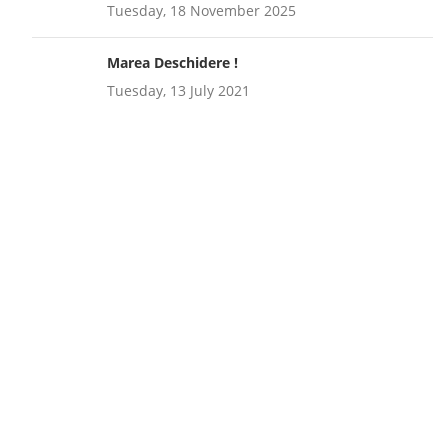
Tuesday, 18 November 2025
Marea Deschidere !
Tuesday, 13 July 2021