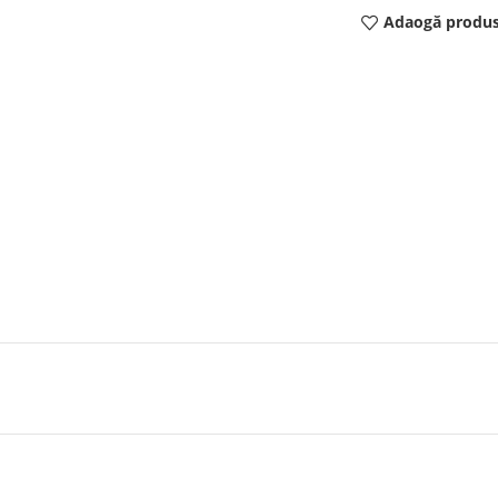
Adaogă produs