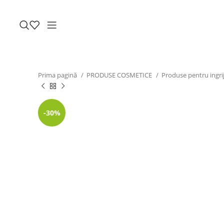
Prima pagină
PRODUSE COSMETICE
Produse pentru ingrij
-30%