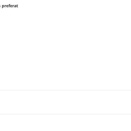
 preferat