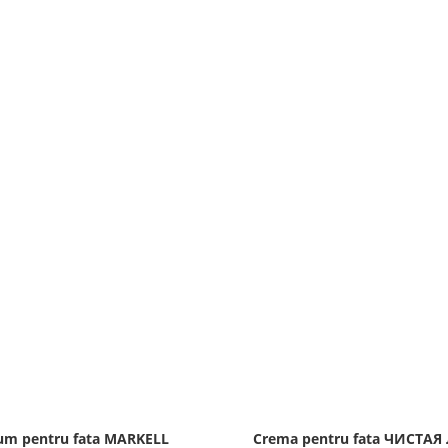
um pentru fata MARKELL
Crema pentru fata ЧИСТА