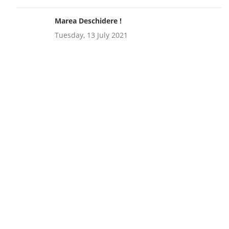
Marea Deschidere !
Tuesday, 13 July 2021