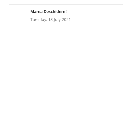
Marea Deschidere !
Tuesday, 13 July 2021