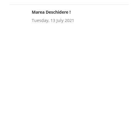
Marea Deschidere !
Tuesday, 13 July 2021