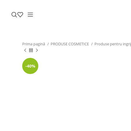
Prima pagină
PRODUSE COSMETICE
Produse pentru ingrij
-40%