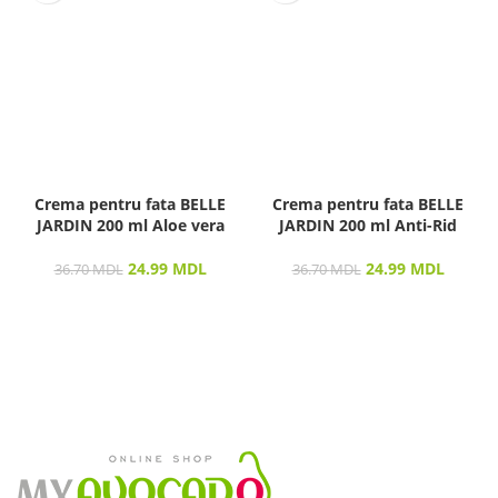
Crema pentru fata BELLE
Crema pentru fata BELLE
JARDIN 200 ml Aloe vera
JARDIN 200 ml Anti-Rid
24.99
MDL
24.99
MDL
36.70
MDL
36.70
MDL