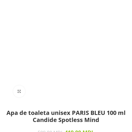
Click to enlarge
Apa de toaleta unisex PARIS BLEU 100 ml
Candide Spotless Mind