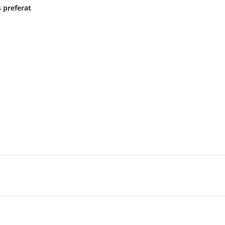
 preferat