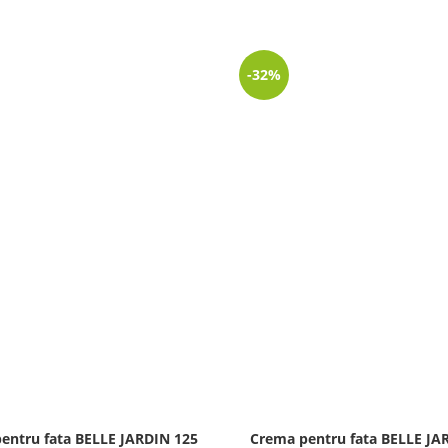
-32%
entru fata BELLE JARDIN 125
Crema pentru fata BELLE JA