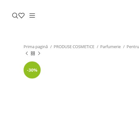
Prima pagină
PRODUSE COSMETICE
Parfumerie
Pentru
-30%