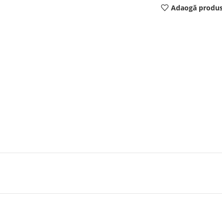
Adaogă produs